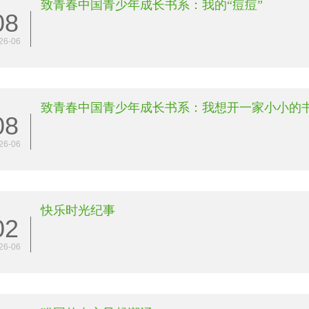
致青春中国青少年成长书系：我的“痘痘”
08
26-06
致青春中国青少年成长书系：我想开一家小小的
08
26-06
快乐时光纪事
02
26-06