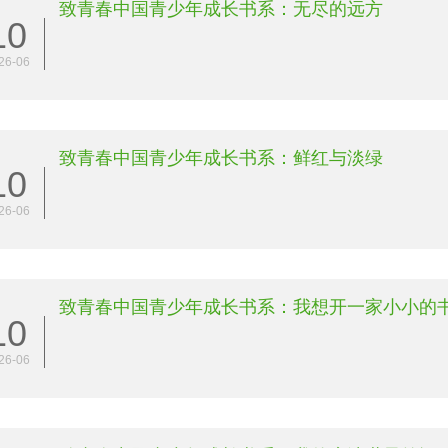
致青春中国青少年成长书系：无尽的远方
10
26-06
致青春中国青少年成长书系：鲜红与淡绿
10
26-06
致青春中国青少年成长书系：我想开一家小小的
10
26-06