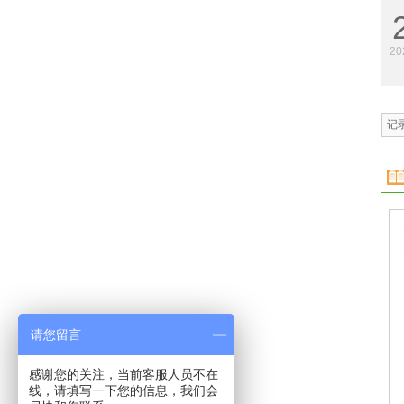
20
记录
请您留言
感谢您的关注，当前客服人员不在
线，请填写一下您的信息，我们会