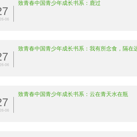
致青春中国青少年成长书系：鹿过
27
26-06
致青春中国青少年成长书系：我有所念食，隔在
27
26-06
致青春中国青少年成长书系：云在青天水在瓶
27
26-06