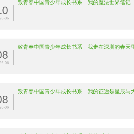
致青春中国青少年成长书系：我的魔法世界笔记
10
26-06
致青春中国青少年成长书系：我走在深圳的春天
08
26-06
致青春中国青少年成长书系：我的征途是星辰与
08
26-06