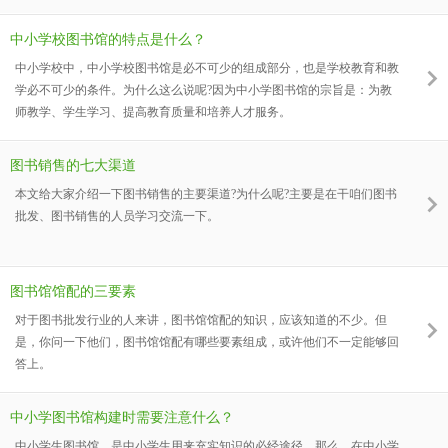
中小学校图书馆的特点是什么？
中小学校中，中小学校图书馆是必不可少的组成部分，也是学校教育和教
学必不可少的条件。为什么这么说呢?因为中小学图书馆的宗旨是：为教
师教学、学生学习、提高教育质量和培养人才服务。
图书销售的七大渠道
本文给大家介绍一下图书销售的主要渠道?为什么呢?主要是在干咱们图书
批发、图书销售的人员学习交流一下。
图书馆馆配的三要素
对于图书批发行业的人来讲，图书馆馆配的知识，应该知道的不少。但
是，你问一下他们，图书馆馆配有哪些要素组成，或许他们不一定能够回
答上。
中小学图书馆构建时需要注意什么？
中小学生图书馆，是中小学生用来充实知识的必经途径。那么，在中小学