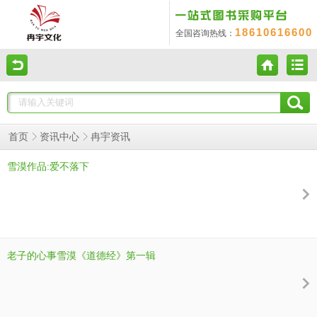
18610616600
全国咨询热线：
冉宇资讯
首页
资讯中心
雪漠作品:爱不落下
老子的心事雪漠《道德经》第一辑