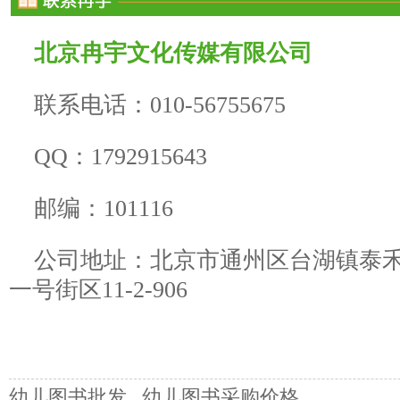
北京冉宇文化传媒有限公司
联系电话：010-56755675
QQ：1792915643
邮编：101116
公司地址：北京市通州区台湖镇泰
一号街区11-2-906
幼儿图书批发
幼儿图书采购价格