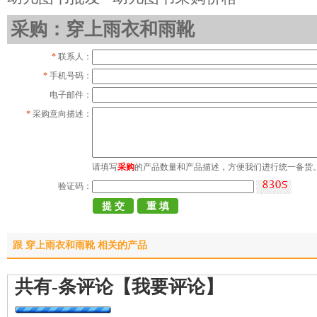
采购：穿上雨衣和雨靴
*
联系人：
*
手机号码：
电子邮件：
*
采购意向描述：
请填写
采购
的产品数量和产品描述，方便我们进行统一备货
验证码：
跟 穿上雨衣和雨靴 相关的产品
共有
-
条评论
【我要评论】