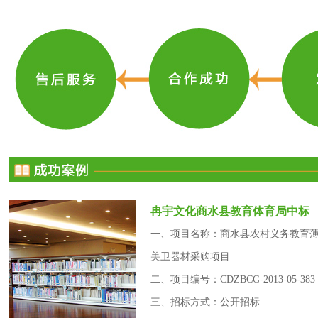
冉宇文化商水县教育体育局中标
一、项目名称：商水县农村义务教育
美卫器材采购项目
二、项目编号：CDZBCG-2013-05-383
三、招标方式：公开招标