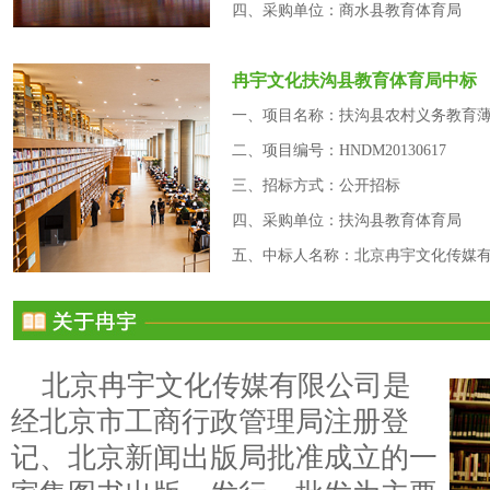
四、采购单位：商水县教育体育局
冉宇文化扶沟县教育体育局中标
一、项目名称：扶沟县农村义务教育薄
二、项目编号：HNDM20130617
三、招标方式：公开招标
四、采购单位：扶沟县教育体育局
五、中标人名称：北京冉宇文化传媒
北京冉宇文化传媒有限公司是
经北京市工商行政管理局注册登
记、北京新闻出版局批准成立的一