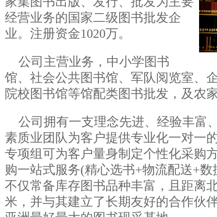
家集图书出版、发行、批发为主要
经营业务的国家二级图书批发企
业。注册资金1020万。
公司主营业务，中小学图书
馆、社会公共图书馆、军队阅览室、
院校图书馆等馆配类图书批发，及农
公司拥有一支理念先进、经验丰富
素质业团队为客户提供专业化一对一
专项组可为客户量身制定个性化采购
购一站式服务(精心选书+物流配送+数
不仅常备库存图书品种丰富，且距离
米，并与其建立了长期友好的合作伙