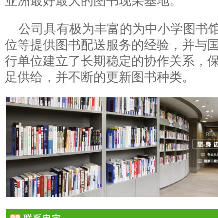
亚洲最好最大的图书现采基地。
公司具有极为丰富的为中小学图书
位等提供图书配送服务的经验，并与
行单位建立了长期稳定的协作关系，
足供给，并不断的更新图书种类。