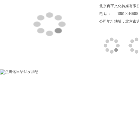
北京冉宇文化传媒有限
电 话：
18610616600
公司地址地址：北京市通州