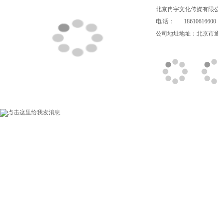
北京冉宇文化传媒有限
电 话：
18610616600
公司地址地址：北京市通州