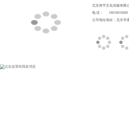
北京冉宇文化传媒有限
电 话：
18610616600
公司地址地址：北京市通州