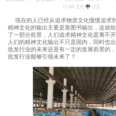
17:00【
大
中
小
】
现在的人已经从追求物质文化慢慢追求
精神文化的输出主要是靠图书输出，这就给
了一部分前景，人们追求精神文化是离不开
人们的精神文化输出不只是国内，同时也出
批发行业的未来还是有一定的发展前景的，
批发行业能够引领未来了？