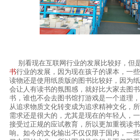
别看现在互联网行业的发展比较好，但
书
行业的发展，因为现在孩子的课本，一些
读物还是使用纸质版的图书比较好，因为纸
会让人有读书的氛围感，就好比大家去图书
书，谁也不会去图书馆打游戏是一个道理，
从追求物质文化转变成为追求精神文化，所
需求还是很大的，尤其是现在的年轻人，一
接受过正规的应试教育，所以更加重视读书
响。如今的文化输出不仅仅限于国内，一些