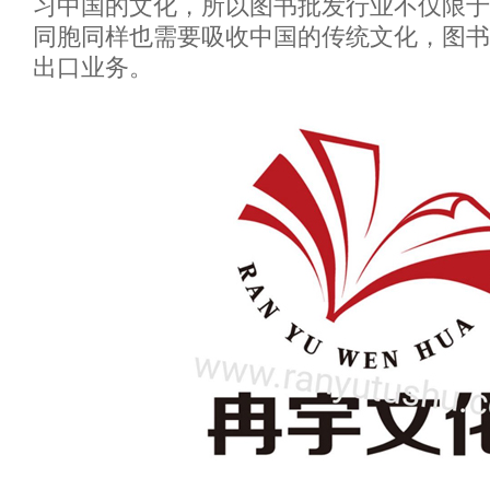
习中国的文化，所以图书批发行业不仅限于
同胞同样也需要吸收中国的传统文化，图书
出口业务。