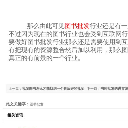
那么由此可见
图书批发
行业还是有一
不过因为现在的图书行业也会受到互联网行
要做好图书批发行业那么还是需要使用到互
有把现有的资源整合然后加以利用，那么图
真正的有前景的一个行业。
上一篇：
批发图书怎么才能找到一个售后好的批发
下一篇：
书籍批发的进货渠
商？
行业？
此文关键字：
图书批发
相关资讯