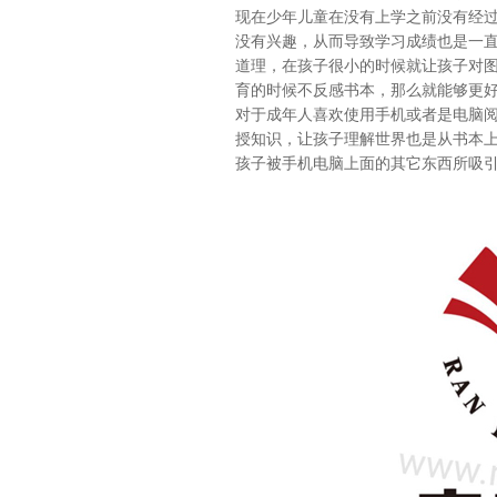
现在少年儿童在没有上学之前没有经
没有兴趣，从而导致学习成绩也是一
道理，在孩子很小的时候就让孩子对
育的时候不反感书本，那么就能够更
对于成年人喜欢使用手机或者是电脑
授知识，让孩子理解世界也是从书本
孩子被手机电脑上面的其它东西所吸