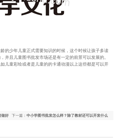
适龄的少年儿童正式需要知识的时候，这个时候让孩子多读
的，并且儿童图书批发市场还是有一定的前景可以发展的。
比如儿童彩绘或者是儿童的的卡通动漫以上这些都是可以开
何做好
下一篇：
中小学图书批发怎么样？除了教材还可以开发什么
图书？