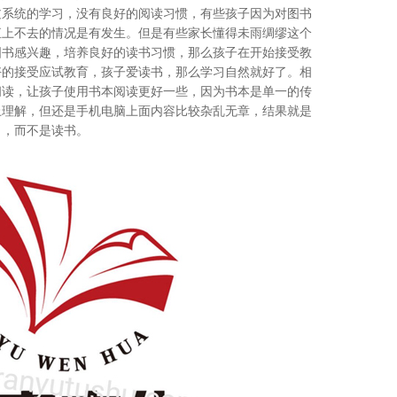
过系统的学习，没有良好的阅读习惯，有些孩子因为对图书
直上不去的情况是有发生。但是有些家长懂得未雨绸缪这个
图书感兴趣，培养良好的读书习惯，那么孩子在开始接受教
好的接受应试教育，孩子爱读书，那么学习自然就好了。相
阅读，让孩子使用书本阅读更好一些，因为书本是单一的传
上理解，但还是手机电脑上面内容比较杂乱无章，结果就是
引，而不是读书。