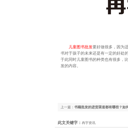
儿童图书批发
要好做很多，因为
书对于孩子的未来还是有一定的好处
于此同时儿童图书的种类也有很多，
发的内容。
上一篇：
书籍批发的进货渠道都有哪些？如
书籍批发行业？
此文关键字：
冉宇资讯