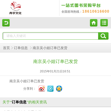
18610616600
全国咨询热线：
南京吴小姐订单已发货
首页
订单信息
南京吴小姐订单已发货
2015年01月21日16:51
南京吴小姐订单已发货
分享到：
关于“
订单信息
”的相关资讯