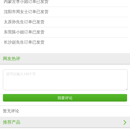
内蒙古李小姐订单已发货
沈阳市周女士订单已发货
太原孙先生订单已发货
东莞陈小姐订单已发货
长沙赵先生订单已发货
网友热评
暂无评论
推荐产品