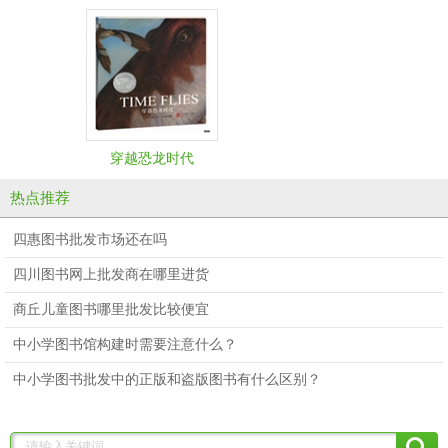
穿越恐龙时代
热点推荐
四惠图书批发市场还在吗
四川图书网上批发商在哪里进货
商丘儿童图书哪里批发比较便宜
中小学图书馆构建时需要注意什么？
中小学图书批发中的正版和盗版图书有什么区别？