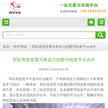
18610616600
全国咨询热线：
军队阅览室需与有实力的图书批发平台合作
首页
冉宇资讯
军队阅览室需与有实力的图书批发平台合作
2020年12月22日15:20
并不是向社会敞开，只有获得进入权限的人才有资格
军队阅览室
去学习知识。一般来说，军队阅览室与普通的图书馆采购书籍的渠道
差不多，并没有独一无二的进货渠道。从多家图书批发平台中进行挑
选，选出更加合适的合作伙伴。与实力不错的平台合作，能够令军队
阅览室放心去采购书籍。