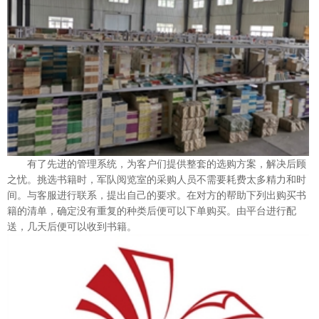
有了先进的管理系统，为客户们提供整套的选购方案，解决后顾
之忧。挑选书籍时，军队阅览室的采购人员不需要耗费太多精力和时
间。与客服进行联系，提出自己的要求。在对方的帮助下列出购买书
籍的清单，确定没有重复的种类后便可以下单购买。由平台进行配
送，几天后便可以收到书籍。