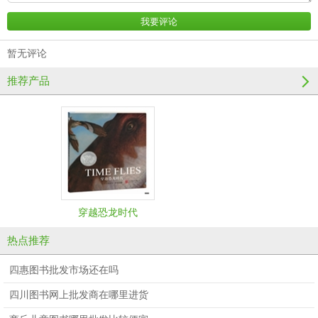
暂无评论
推荐产品
穿越恐龙时代
热点推荐
四惠图书批发市场还在吗
四川图书网上批发商在哪里进货