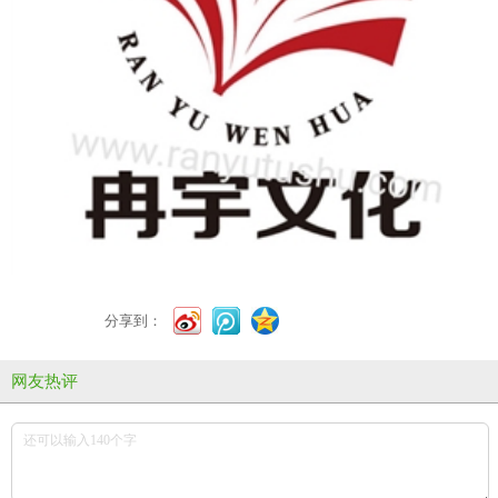
分享到：
网友热评