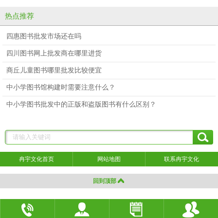
热点推荐
四惠图书批发市场还在吗
四川图书网上批发商在哪里进货
商丘儿童图书哪里批发比较便宜
中小学图书馆构建时需要注意什么？
中小学图书批发中的正版和盗版图书有什么区别？
冉宇文化首页
网站地图
联系冉宇文化
回到顶部