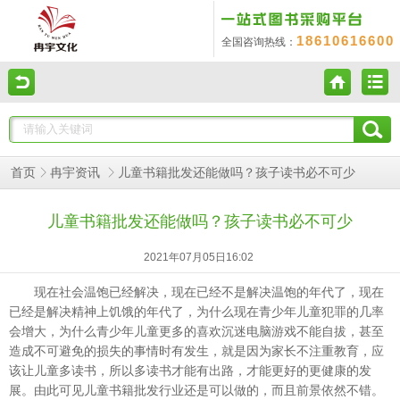
18610616600
全国咨询热线：
儿童书籍批发还能做吗？孩子读书必不可少
首页
冉宇资讯
儿童书籍批发还能做吗？孩子读书必不可少
2021年07月05日16:02
现在社会温饱已经解决，现在已经不是解决温饱的年代了，现在
已经是解决精神上饥饿的年代了，为什么现在青少年儿童犯罪的几率
会增大，为什么青少年儿童更多的喜欢沉迷电脑游戏不能自拔，甚至
造成不可避免的损失的事情时有发生，就是因为家长不注重教育，应
该让儿童多读书，所以多读书才能有出路，才能更好的更健康的发
展。由此可见
行业还是可以做的，而且前景依然不错。
儿童书籍批发