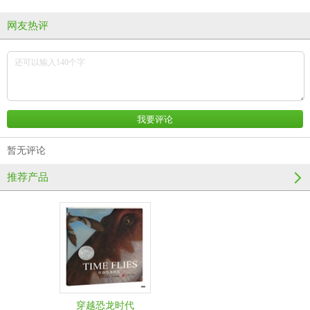
网友热评
暂无评论
推荐产品
穿越恐龙时代