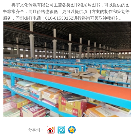
冉宇文化传媒有限公司主营各类图书馆采购图书，可以提供的图
书非常齐全，而且价格也很低，更可以提供项目方案的制作和策划等
服务，即刻拨打电话：010-61539152进行咨询可领取神秘好礼。
分享到：